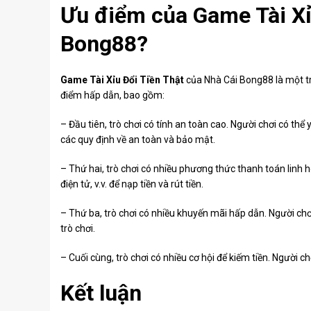
Ưu điểm của Game Tài Xỉ
Bong88?
Game Tài Xỉu Đổi Tiền Thật
của Nhà Cái Bong88 là một trò
điểm hấp dẫn, bao gồm:
– Đầu tiên, trò chơi có tính an toàn cao. Người chơi có thể
các quy định về an toàn và bảo mật.
– Thứ hai, trò chơi có nhiều phương thức thanh toán linh hoạ
điện tử, v.v. để nạp tiền và rút tiền.
– Thứ ba, trò chơi có nhiều khuyến mãi hấp dẫn. Người ch
trò chơi.
– Cuối cùng, trò chơi có nhiều cơ hội để kiếm tiền. Người c
Kết luận