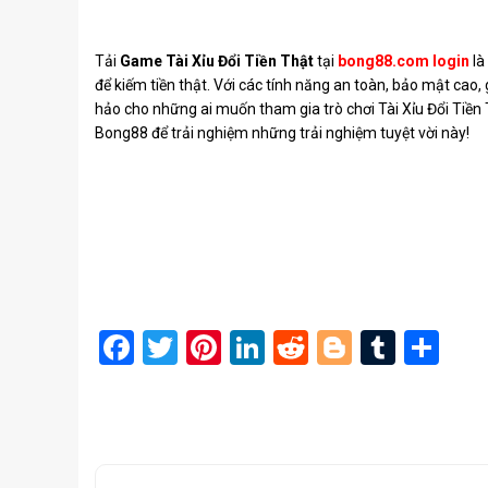
Tải
Game Tài Xỉu Đổi Tiền Thật
tại
bong88.com login
là
để kiếm tiền thật. Với các tính năng an toàn, bảo mật cao
hảo cho những ai muốn tham gia trò chơi Tài Xỉu Đổi Tiền 
Bong88 để trải nghiệm những trải nghiệm tuyệt vời này!
Facebook
Twitter
Pinterest
LinkedIn
Reddit
Blogger
Tumbl
Sh