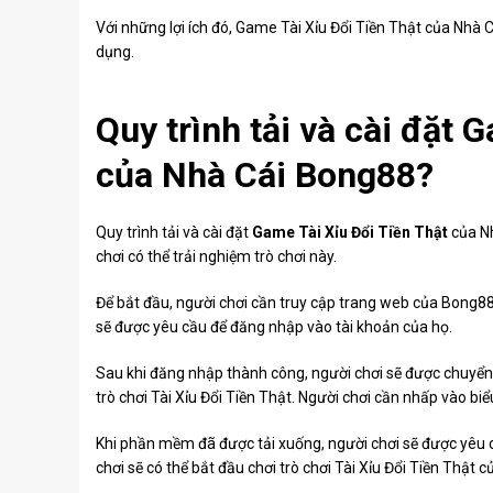
Với những lợi ích đó, Game Tài Xỉu Đổi Tiền Thật của Nhà 
dụng.
Quy trình tải và cài đặt 
của Nhà Cái Bong88?
Quy trình tải và cài đặt
Game Tài Xỉu Đổi Tiền Thật
của Nh
chơi có thể trải nghiệm trò chơi này.
Để bắt đầu, người chơi cần truy cập trang web của Bong88
sẽ được yêu cầu để đăng nhập vào tài khoản của họ.
Sau khi đăng nhập thành công, người chơi sẽ được chuyển
trò chơi Tài Xỉu Đổi Tiền Thật. Người chơi cần nhấp vào b
Khi phần mềm đã được tải xuống, người chơi sẽ được yêu cầ
chơi sẽ có thể bắt đầu chơi trò chơi Tài Xỉu Đổi Tiền Thật 