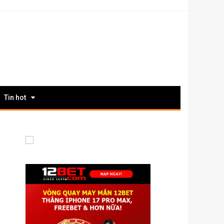
Tin hot