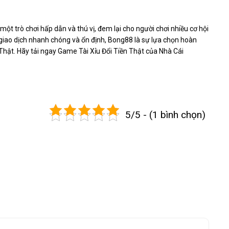
 một trò chơi hấp dẫn và thú vị, đem lại cho người chơi nhiều cơ hội
, giao dịch nhanh chóng và ổn định, Bong88 là sự lựa chọn hoàn
Thật. Hãy tải ngay Game Tài Xỉu Đổi Tiền Thật của Nhà Cái
5/5 - (1 bình chọn)
r
are