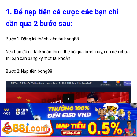
1. Để nạp tiền cá cược các bạn chỉ
cần qua 2 bước sau:
Bước 1: Đăng ký thành viên tại bong88
Nếu bạn đã có tài khoản thì có thể bỏ qua bước này, còn nếu chưa
thì bạn cần đăng ký một tài khoản.
Bước 2: Nạp tiền bong88