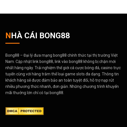
NHÀ CÁI BONG88
Bong88
– Đại lý đưa mạng bong88 chính thức tại thị trường Việt
Nam. Cập nhật link bong88, link vào bong88 không bị chặn mới
nhất hàng ngày. Trải nghiệm thế giới cá cược bóng đá, casino trực
tuyến cùng với hàng trăm thể loại game slots đa dạng. Thông tin
khách hàng sẽ được đảm bảo an toàn tuyệt đối, hỗ trợ nạp rút
nhiều phương thức nhanh, đơn giản. Những chương trình khuyến
mãi thưởng lớn chỉ có tại bong88.