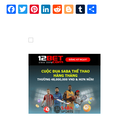
Facebook
Twitter
Pinterest
LinkedIn
Reddit
Blogger
Tumblr
Share