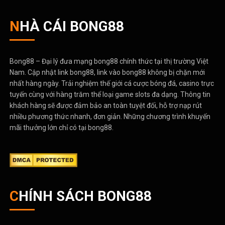
NHÀ CÁI BONG88
Bong88
– Đại lý đưa mạng bong88 chính thức tại thị trường Việt
Nam. Cập nhật link bong88, link vào bong88 không bị chặn mới
nhất hàng ngày. Trải nghiệm thế giới cá cược bóng đá, casino trực
tuyến cùng với hàng trăm thể loại game slots đa dạng. Thông tin
khách hàng sẽ được đảm bảo an toàn tuyệt đối, hỗ trợ nạp rút
nhiều phương thức nhanh, đơn giản. Những chương trình khuyến
mãi thưởng lớn chỉ có tại bong88.
CHÍNH SÁCH BONG88