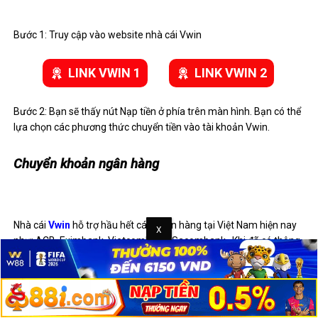
Bước 1: Truy cập vào website nhà cái Vwin
LINK VWIN 1
LINK VWIN 2
Bước 2: Bạn sẽ thấy nút Nạp tiền ở phía trên màn hình. Bạn có thể
lựa chọn các phương thức chuyển tiền vào tài khoản Vwin.
Chuyển khoản ngân hàng
Nhà cái
Vwin
hỗ trợ hầu hết các ngân hàng tại Việt Nam hiện nay
như: ACB, Eximbank, Vietcombank, Sacombank. Khi đã có thông
tin tài khoản ngân hàng của Vwin, bạn có thể chuyển tiền bằng
Internet Banking, ATM, hay vào chi nhánh Ngân hàng nạp tiền.
Chuyển tiền bằng Money Pay