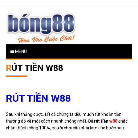
Skip
to
content
BONG88
MENU
RÚT TIỀN W88
RÚT TIỀN W88
Sau khi thắng cược, tất cả chúng ta đều muốn rút khoản tiền
thưởng đó về một cách nhanh chóng nhất. Để
rút tiền
w88
chắc
chắn thành công 100%, người chơi cần phải làm các bước sau: