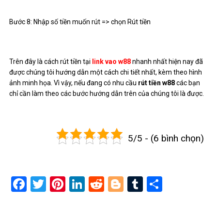
Bước 8: Nhập số tiền muốn rút => chọn Rút tiền
Trên đây là cách rút tiền tại
link vao w88
nhanh nhất hiện nay đã
được chúng tôi hướng dẫn một cách chi tiết nhất, kèm theo hình
ảnh minh họa. Vì vậy, nếu đang có nhu cầu
rút tiền w88
các bạn
chỉ cần làm theo các bước hướng dẫn trên của chúng tôi là được.
5/5 - (6 bình chọn)
Facebook
Twitter
Pinterest
LinkedIn
Reddit
Blogger
Tumblr
Share