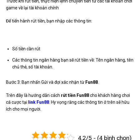
Trước khi rút tiền, thực hiện lệnh chuyển tiền từ các tài khoản chơi
game về lại tài khoản chính
Để tiến hành rút tiền, bạn nhập các thông tin:
Số tiền cần rút
Các thông tin ngân hàng bạn sẽ rút tiền về: Tên ngân hàng, tên
chủ thẻ, số tài khoản.
Bước 3: Bạn nhấn Gửi và đợi xác nhận từ
Fun88
.
Trên đây là hướng dẫn cách
rút tiền
Fun88
cho khách hàng chơi
cá cược tại
link
Fun88
. Hy vọng rằng các thông tin ở trên sẽ hữu
ích cho mọi người.
4.2/5 - (4 bình chọn)