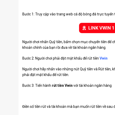
Bước 1: Truy cập vào trang web cá độ bóng đá trực tuyến t
LINK VWIN 1
Người chơi nhấn Quỹ tiền, bấm chọn mục chuyển tiền để chu
khoản chính của bạn rồi đưa về tài khoản ngân hàng.
Bước 2: Người chơi phải đặt mật khẩu để rút tiền
Vwin
Người chơi hãy nhấn vào những nút Quỹ tiền và Rút tiền, 
phải đặt mật khẩu để rút tiền.
Bước 3: Tiến hành
rút tiền Vwin
với tài khoản ngân hàng
Điền số tiền rút và tài khoản mà bạn muốn rút tiền về sau