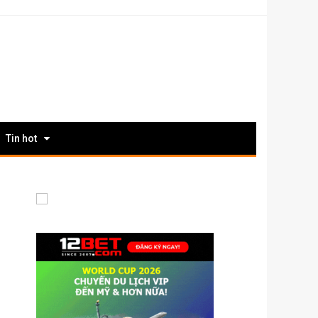
Tin hot