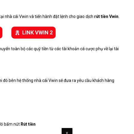
ại nhà cái Vwin và tiến hành đặt lệnh cho giao dịch
rút tiền Vwin
.
LINK VWIN 2
yển toàn bộ các quỹ tiền từ các tài khoản cá cược phụ về lại tài
khi đó bên hệ thống nhà cái Vwin sẽ đưa ra yêu cầu khách hàng
 đó bấm nút
Rút tiền