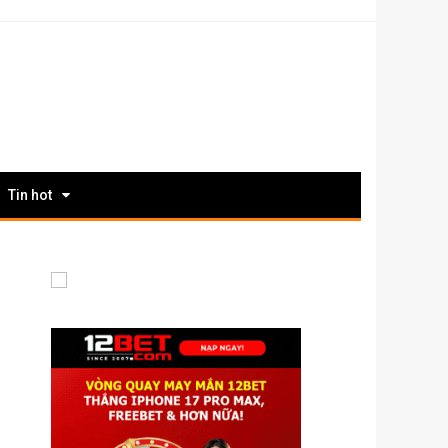
Tin hot