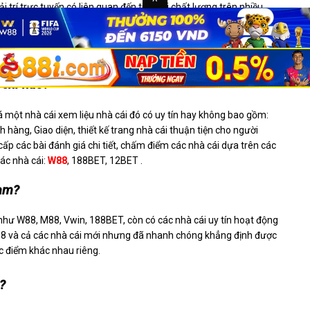
ải trí trực tuyến có liên quan đến tiền cái chất lượng trên nhiều
 dụng dịch vụ. Các nhà cái này khi hoạt động trên thị trường sẽ
g hiệu. Với thương hiệu nhà cái
188BET
– một trong những nhà
 chí nào?
á một nhà cái xem liệu nhà cái đó có uy tín hay không bao gồm:
h hàng, Giao diện, thiết kế trang nhà cái thuận tiện cho người
ấp các bài đánh giá chi tiết, chấm điểm các nhà cái dựa trên các
các nhà cái:
W88
, 188BET, 12BET .
Nam?
như W88, M88, Vwin, 188BET, còn có các nhà cái uy tín hoạt động
88
và cả các nhà cái mới nhưng đã nhanh chóng khẳng định được
c điểm khác nhau riêng.
?