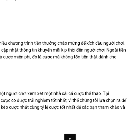
hiều chương trình tiền thưởng chào mừng để kích cầu người chơi.
 cập nhật thông tin khuyến mãi kịp thời đến người chơi. Ngoài tiền
à cược miễn phí, đó là cược mà không tốn tiền thật dành cho
 một người chơi xem xét một nhà cái cá cược thể thao. Tại
ược có được trải nghiệm tốt nhất, vì thế chúng tôi lựa chọn ra để
và kèo cược nhất cùng tỷ lệ cược tốt nhất để các bạn tham khảo và