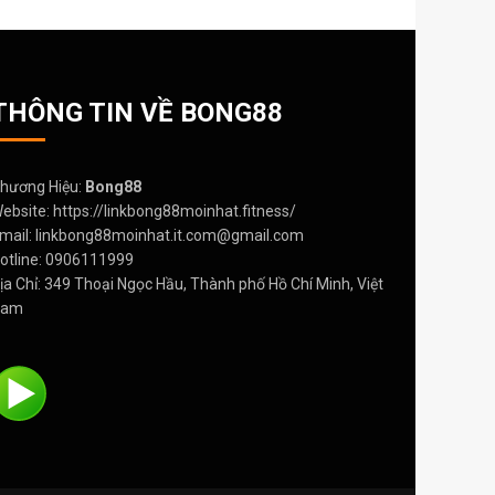
THÔNG TIN VỀ BONG88
hương Hiệu:
Bong88
ebsite:
https://linkbong88moinhat.fitness/
mail:
linkbong88moinhat.it.com@gmail.com
otline: 0906111999
ịa Chỉ: 349 Thoại Ngọc Hầu, Thành phố Hồ Chí Minh, Việt
Nam