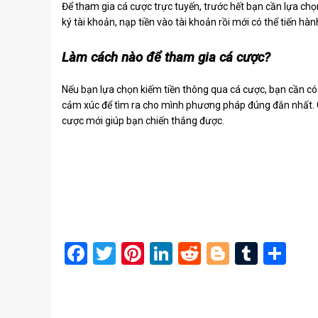
Để tham gia cá cược trực tuyến, trước hết bạn cần lựa chọ
ký tài khoản, nạp tiền vào tài khoản rồi mới có thể tiến h
Làm cách nào để tham gia cá cược?
Nếu bạn lựa chọn kiếm tiền thông qua cá cược, bạn cần có c
cảm xúc để tìm ra cho mình phương pháp đúng đắn nhất. Ch
cược mới giúp bạn chiến thắng được.
Facebook
Twitter
Pinterest
LinkedIn
Reddit
Blogger
Tumbl
Sh