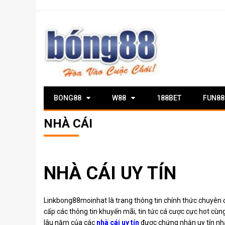
Skip
to
content
BONG88
BONG88
W88
188BET
FUN88
NHÀ CÁI
NHÀ CÁI UY TÍN
Linkbong88moinhat là trang thông tin chính thức chuyên đá
cấp các thông tin khuyến mãi, tin tức cá cược cực hot cùn
lâu năm của các
nhà cái uy tín
được chứng nhận uy tín nhấ