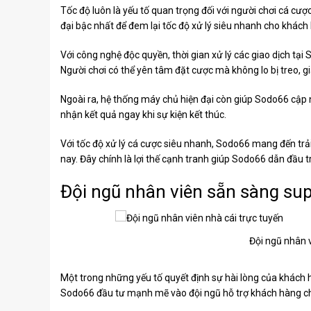
Tốc độ luôn là yếu tố quan trọng đối với người chơi cá cư
đại bậc nhất để đem lại tốc độ xử lý siêu nhanh cho khách
Với công nghệ độc quyền, thời gian xử lý các giao dịch tại 
Người chơi có thể yên tâm đặt cược mà không lo bị treo, gi
Ngoài ra, hệ thống máy chủ hiện đại còn giúp Sodo66 cập
nhận kết quả ngay khi sự kiện kết thúc.
Với tốc độ xử lý cá cược siêu nhanh, Sodo66 mang đến trả
nay. Đây chính là lợi thế cạnh tranh giúp Sodo66 dẫn đầu t
Đội ngũ nhân viên sẵn sàng su
Đội ngũ nhân v
Một trong những yếu tố quyết định sự hài lòng của khách h
Sodo66 đầu tư mạnh mẽ vào đội ngũ hỗ trợ khách hàng chu