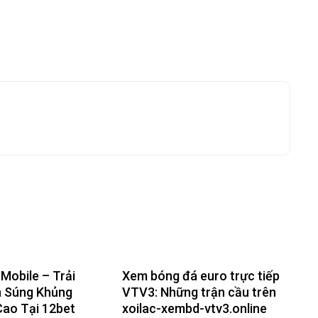
r
are
Mobile – Trải
Xem bóng đá euro trực tiếp
 Súng Khủng
VTV3: Những trận cầu trên
Cao Tại 12bet
xoilac-xembd-vtv3.online