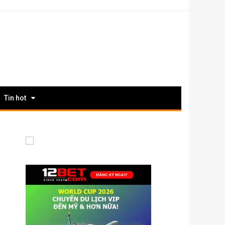
Tin hot