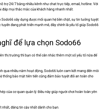
trợ 24/7 bằng nhiều kênh như chat trực tiếp, email, hotline. Với
giải đáp mọi thắc mắc của khách hàng nhanh nhất.
úp Sodo66 xây dựng được mối quan hệ bền chặt, sự tin tưởng tuyệt
rực tuyến đang phát triển mạnh mẽ, đây chính là yếu tố giúp Sodo66
nghĩ để lựa chọn Sodo66
trên thị trường thì bạn có thể cân nhắc thêm một số yếu tố nữa để
định qua nhiều năm hoạt động, Sodo66 luôn cam kết mang đến môi
ệ thống bảo mật tiên tiến cũng đảm bảo tuyệt đối an toàn cho
ép của cơ quan quản lý. Điều này giúp người chơi hoàn toàn yên
ốt nhất, đáng tin cậy nhất dành cho bạn.