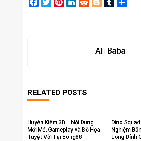
Facebook
Twitter
Pinterest
LinkedIn
Reddit
Blogger
Tumbl
Sh
Ali Baba
RELATED POSTS
Huyễn Kiếm 3D – Nội Dung
Dino Squad 
Mới Mẻ, Gameplay và Đồ Họa
Nghiệm Bắn
Tuyệt Vời Tại Bong88
Long Đỉnh 