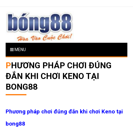
Skip
to
content
BONG88
MENU
PHƯƠNG PHÁP CHƠI ĐÚNG
ĐẮN KHI CHƠI KENO TẠI
BONG88
Phương pháp chơi đúng đắn khi chơi Keno tại
bong88