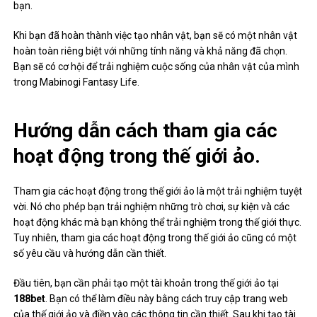
bạn.
Khi bạn đã hoàn thành việc tạo nhân vật, bạn sẽ có một nhân vật
hoàn toàn riêng biệt với những tính năng và khả năng đã chọn.
Bạn sẽ có cơ hội để trải nghiệm cuộc sống của nhân vật của mình
trong Mabinogi Fantasy Life.
Hướng dẫn cách tham gia các
hoạt động trong thế giới ảo.
Tham gia các hoạt động trong thế giới ảo là một trải nghiệm tuyệt
vời. Nó cho phép bạn trải nghiệm những trò chơi, sự kiện và các
hoạt động khác mà bạn không thể trải nghiệm trong thế giới thực.
Tuy nhiên, tham gia các hoạt động trong thế giới ảo cũng có một
số yêu cầu và hướng dẫn cần thiết.
Đầu tiên, bạn cần phải tạo một tài khoản trong thế giới ảo tại
188bet
. Bạn có thể làm điều này bằng cách truy cập trang web
của thế giới ảo và điền vào các thông tin cần thiết. Sau khi tạo tài