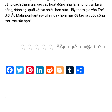
bằng cách tham gia vào các hoạt động như làm nông trại, luyện
công, đánh bại quái vật và nhiều hơn nữa. Hãy tham gia vào Thế
Giới Ảo Mabinogi Fantasy Life ngay hôm nay để tạo ra cuộc sống
mơ ước của bạn!
ÄÃ¡nh giÃ¡ cá»§a báº¡n
Facebook
Twitter
Pinterest
LinkedIn
Reddit
Blogger
Tumblr
Share