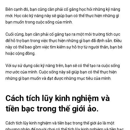
Bên cạnh đó, bạn cũng cần phải cố gắng học hỏi những kỹ năng
mới. Học các kỹ năng này sẽ giúp bạn có thể thực hiện những gì
bạn muốn trong cuộc sống của mình.
Cuối cùng, bạn cần phải cố gắng tạo ra một môi trường tích cực
để hỗ trợ bạn trong việc thực hiện những gì bạn đã định sẵn. Điều
này có thể bao gồm việc tìm kiếm sự hỗ trợ từ người thân, bạn bè
hoặc cộng đồng.
Với sự sử dụng các kỹ năng trên, bạn sẽ có thể tạo ra cuộc sống
mơ ước của mình. Cuộc sống này sẽ giúp bạn có thể thực hiện
những gì bạn muốn và đạt được những mục tiêu của mình.
Cách tích lũy kinh nghiệm và
tiền bạc trong thế giới ảo.
Cách tích lũy kinh nghiệm và tiền bạc trong thế giới ảo là một
phương pháp để người chơi có thể tích lũy kinh nghiệm và tiền bạc