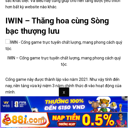
sắc khác biệt. Và điều này cũng giúp cho nền tảng được yêu thích
hơn bất kỳ website nào khác.
IWIN – Thăng hoa cùng Sòng
bạc thượng lưu
IWIN – Cổng game trực tuyến chất lượng, mang phong cách quý
tộc.
Cổng game này được thành lập vào năm 2021. Như vậy tính đến
nay, nền tảng vừa kỷ niệm 3 năm chính thức đi vào hoạt động của
mình.
Trong khoảng thời gian không quá dài này, chúng tôi đã tạo nên
vô số kỷ lục. Nền tảng ghi nhận lượng người dùng tăng cao. Và
hơn thế nữa là những đánh giá tích cực từ chính khách hàng. Qua
đó,
IWIN
khẳng định rõ vị thế của người dẫn đầu, vượt qua hàng