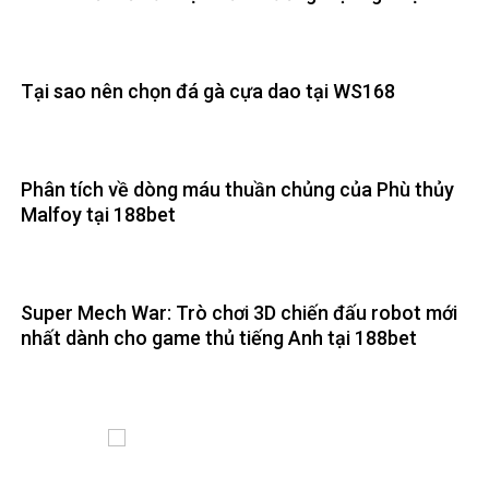
Tại sao nên chọn đá gà cựa dao tại WS168
Phân tích về dòng máu thuần chủng của Phù thủy
Malfoy tại 188bet
Super Mech War: Trò chơi 3D chiến đấu robot mới
nhất dành cho game thủ tiếng Anh tại 188bet