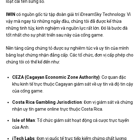
loạt cái tên sừng sỏ.
IWIN
có nguồn gốc từ tập đoàn giải trí iDreamSky Technology. Vì
vậy mà ngay từ những ngày đầu, chúng tôi đã được kế thừa
những tinh túy, kinh nghiệm và nguồn lực rất lớn. Đó là bước đà
tốt nhất cho sự phát triển sau này của cổng game.
Nền tảng cũng chứng tỏ được sự nghiêm túc và uy tín của mình
bằng loạt chứng nhận đẳng cấp. Các tổ chức, đơn vị cấp phép cho
chúng tôi có thể kể đến như:
CEZA (Cagayan Economic Zone Authority)
: Cơ quan đặc
khu kinh tế trực thuộc Cagayan giám sát về uy tín và độ tin cậy
của cổng game.
Costa Rica Gambling Jurisdiction
: Đơn vị giám sát và chứng
nhận uy tín game online trực thuộc Costa Rica.
Isle of Man
: Tổ chức giám sát hoạt động cá cược trực tuyến
của Anh.
iTech Labs
: Đơn vị quốc tế trực tiếp kiểm chứng chất lượng