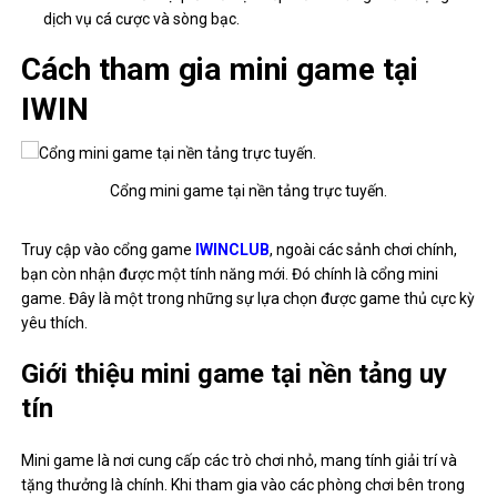
dịch vụ cá cược và sòng bạc.
Cách tham gia mini game tại
IWIN
Cổng mini game tại nền tảng trực tuyến.
Truy cập vào cổng game
IWINCLUB
, ngoài các sảnh chơi chính,
bạn còn nhận được một tính năng mới. Đó chính là cổng mini
game. Đây là một trong những sự lựa chọn được game thủ cực kỳ
yêu thích.
Giới thiệu mini game tại nền tảng uy
tín
Mini game là nơi cung cấp các trò chơi nhỏ, mang tính giải trí và
tặng thưởng là chính. Khi tham gia vào các phòng chơi bên trong