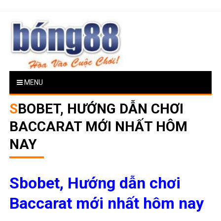
Skip
to
content
BONG88
MENU
SBOBET, HƯỚNG DẪN CHƠI
BACCARAT MỚI NHẤT HÔM
NAY
Sbobet, Hướng dẫn chơi
Baccarat mới nhất hôm nay