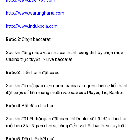
http://www.beer789.com
http://www.warungharta.com
http://www.indukbola.com
Bước 2
: Chọn baccarat
Sau khi đăng nhập vào nhà cái thành công thì hãy chọn mục
Casino trực tuyến -> Live baccarat.
Bước 3
: Tiến hành đặt cược
Sau khi đã mở giao diện game baccarat người chơi sẽ tiến hành
đặt cược số tiền mong muốn vào các cửa Player, Tie, Banker.
Bước 4
: Bắt đầu chia bài
Sau khi đã hết thời gian đặt cược thì Dealer sẽ bắt đầu chia bài
mỗi bên 2 lá. Người chơi sẽ cộng điểm và bốc bài theo quy luật.
Bước 5
: Đối chiếu kết quả