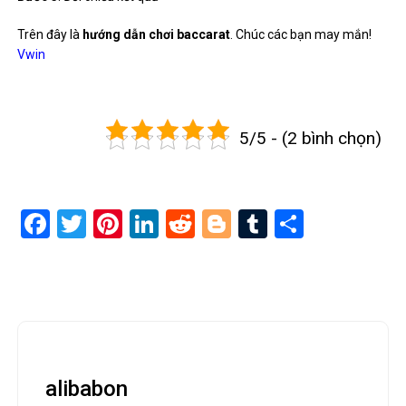
Trên đây là
hướng dẫn chơi baccarat
. Chúc các bạn may mắn!
Vwin
5/5 - (2 bình chọn)
Facebook
Twitter
Pinterest
LinkedIn
Reddit
Blogger
Tumblr
Share
alibabon