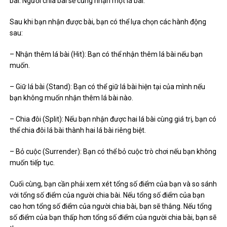
bài. Người chia bài sẽ cũng nhận một lá bài.
Sau khi bạn nhận được bài, bạn có thể lựa chọn các hành động
sau:
– Nhận thêm lá bài (Hit): Bạn có thể nhận thêm lá bài nếu bạn
muốn.
– Giữ lá bài (Stand): Bạn có thể giữ lá bài hiện tại của mình nếu
bạn không muốn nhận thêm lá bài nào.
– Chia đôi (Split): Nếu bạn nhận được hai lá bài cùng giá trị, bạn có
thể chia đôi lá bài thành hai lá bài riêng biệt.
– Bỏ cuộc (Surrender): Bạn có thể bỏ cuộc trò chơi nếu bạn không
muốn tiếp tục.
Cuối cùng, bạn cần phải xem xét tổng số điểm của bạn và so sánh
với tổng số điểm của người chia bài. Nếu tổng số điểm của bạn
cao hơn tổng số điểm của người chia bài, bạn sẽ thắng. Nếu tổng
số điểm của bạn thấp hơn tổng số điểm của người chia bài, bạn sẽ