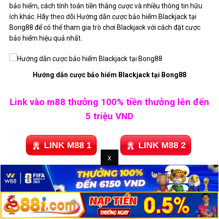
bảo hiểm, cách tính toán tiền thắng cược và nhiều thông tin hữu
ích khác. Hãy theo dõi Hướng dẫn cược bảo hiểm Blackjack tại
Bong88 để có thể tham gia trò chơi Blackjack với cách đặt cược
bảo hiểm hiệu quả nhất.
Hướng dẫn cược bảo hiểm Blackjack tại Bong88
Link vào m88 thưởng 100% tiền thưởng lên đến
5 triệu VND
LINK M88 1
LINK M88 2
Link vào W88 thưởng 6 triệu VND nhà cái uy tín
LINK W88 1
LINK W88 2