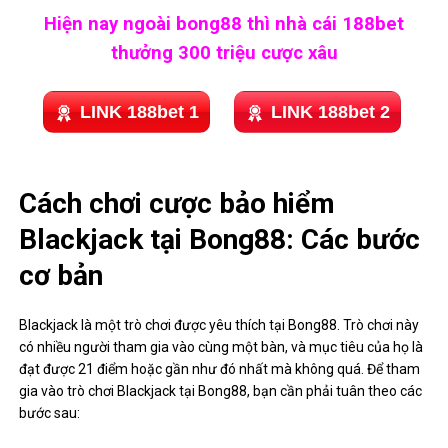
Hiện nay ngoài bong88 thì nhà cái 188bet
thưởng 300 triệu cược xâu
LINK 188bet 1
LINK 188bet 2
Cách chơi
cược bảo hiểm
Blackjack
tại Bong88: Các bước
cơ bản
Blackjack là một trò chơi được yêu thích tại Bong88. Trò chơi này
có nhiều người tham gia vào cùng một bàn, và mục tiêu của họ là
đạt được 21 điểm hoặc gần như đó nhất mà không quá. Để tham
gia vào trò chơi Blackjack tại Bong88, bạn cần phải tuân theo các
bước sau: