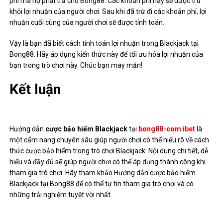
phí mà họ phải trả cho Bong88. Các khoản phí này sẽ được trừ
khỏi lợi nhuận của người chơi. Sau khi đã trừ đi các khoản phí, lợi
nhuận cuối cùng của người chơi sẽ được tính toán.
Vậy là bạn đã biết cách tính toán lợi nhuận trong Blackjack tại
Bong88. Hãy áp dụng kiến thức này để tối ưu hóa lợi nhuận của
bạn trong trò chơi này. Chúc bạn may mắn!
Kết luận
Hướng dẫn
cược bảo hiểm Blackjack
tại
bong88-com ibet
là
một cẩm nang chuyên sâu giúp người chơi có thể hiểu rõ về cách
thức cược bảo hiểm trong trò chơi Blackjack. Nội dung chi tiết, dễ
hiểu và đầy đủ sẽ giúp người chơi có thể áp dụng thành công khi
tham gia trò chơi. Hãy tham khảo Hướng dẫn cược bảo hiểm
Blackjack tại Bong88 để có thể tự tin tham gia trò chơi và có
những trải nghiệm tuyệt vời nhất.