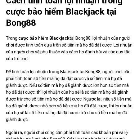
Cách tính toán lợi nhuận trong
cược bảo hiểm Blackjack
tại
Bong88
Trong
cược bảo hiểm Blackjack
tại Bong88, lợi nhuận của người
chơi được tính toán dựa trên số tiền mà họ đã đặt cược. Lợi nhuận
của người chơi sẽ phụ thuộc vào cách họ đánh bài và các quy tắc
của trò chơi.
Để tính toán lợi nhuận trong Blackjack tại Bong88, người chơi cần
phải tính toán số tiền mà họ đã đặt cược và số tiền mà họ đã
giành được. Nếu số tiền mà họ đã giành được lớn hơn số tiền mà
họ đã đặt cược, thì lợi nhuận của họ sẽ là số tiền mà họ đã giành
được trừ cho số tiền mà họ đã đặt cược. Ngược lại, nếu số tiền mà
họ đã giành được nhỏ hơn số tiền mà họ đã đặt cược, thì lợi nhuận
của họ sẽ là số tiền mà họ đã đặt cược trừ cho số tiền mà họ đã
giành được.
Ngoài ra, người chơi cũng cần phải tính toán các khoản phí và lệ