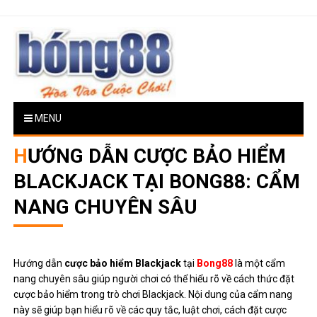
Skip
to
content
BONG88
MENU
HƯỚNG DẪN CƯỢC BẢO HIỂM
BLACKJACK TẠI BONG88: CẨM
NANG CHUYÊN SÂU
Hướng dẫn
cược bảo hiểm Blackjack
tại
Bong88
là một cẩm
nang chuyên sâu giúp người chơi có thể hiểu rõ về cách thức đặt
cược bảo hiểm trong trò chơi Blackjack. Nội dung của cẩm nang
này sẽ giúp bạn hiểu rõ về các quy tắc, luật chơi, cách đặt cược