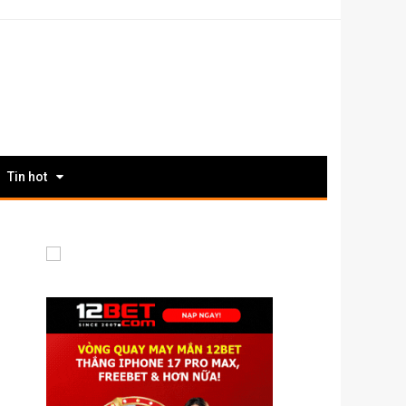
Tin hot