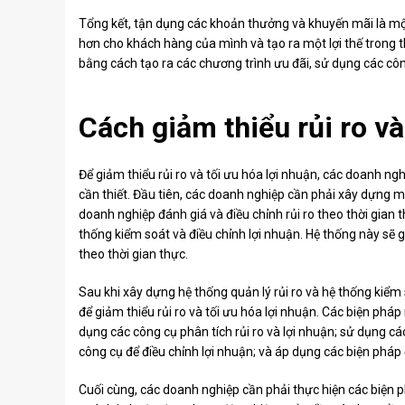
Tổng kết, tận dụng các khoản thưởng và khuyến mãi là mộ
hơn cho khách hàng của mình và tạo ra một lợi thế trong 
bằng cách tạo ra các chương trình ưu đãi, sử dụng các công
Cách giảm thiểu rủi ro và
Để giảm thiểu rủi ro và tối ưu hóa lợi nhuận, các doanh ng
cần thiết. Đầu tiên, các doanh nghiệp cần phải xây dựng m
doanh nghiệp đánh giá và điều chỉnh rủi ro theo thời gian
thống kiểm soát và điều chỉnh lợi nhuận. Hệ thống này sẽ 
theo thời gian thực.
Sau khi xây dựng hệ thống quản lý rủi ro và hệ thống kiểm
để giảm thiểu rủi ro và tối ưu hóa lợi nhuận. Các biện phá
dụng các công cụ phân tích rủi ro và lợi nhuận; sử dụng cá
công cụ để điều chỉnh lợi nhuận; và áp dụng các biện pháp đ
Cuối cùng, các doanh nghiệp cần phải thực hiện các biện 