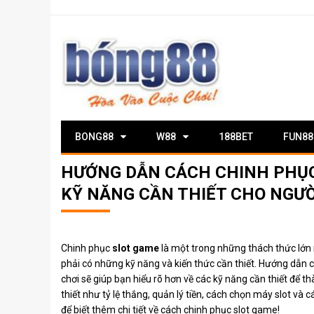
Skip
to
content
BONG88
BONG88
W88
188BET
FUN88
HƯỚNG DẪN CÁCH CHINH PHỤC
KỸ NĂNG CẦN THIẾT CHO NGƯỜ
Chinh phục
slot game
là một trong những thách thức lớn n
phải có những kỹ năng và kiến thức cần thiết. Hướng dẫn 
chơi sẽ giúp bạn hiểu rõ hơn về các kỹ năng cần thiết để thà
thiết như tỷ lệ thắng, quản lý tiền, cách chọn máy slot và
để biết thêm chi tiết về cách chinh phục slot game!