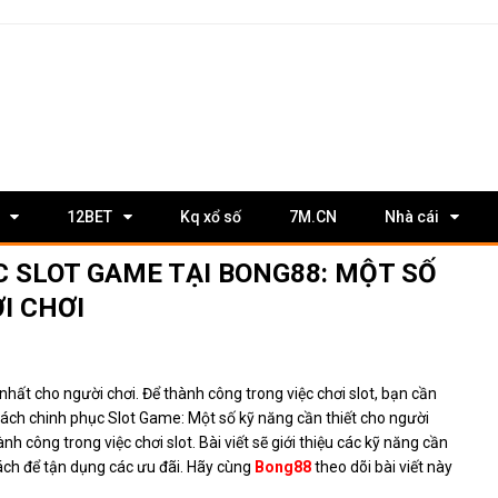
12BET
Kq xổ số
7M.CN
Nhà cái
 SLOT GAME TẠI BONG88: MỘT SỐ
I CHƠI
hất cho người chơi. Để thành công trong việc chơi slot, bạn cần
cách chinh phục Slot Game: Một số kỹ năng cần thiết cho người
nh công trong việc chơi slot. Bài viết sẽ giới thiệu các kỹ năng cần
 cách để tận dụng các ưu đãi. Hãy cùng
Bong88
theo dõi bài viết này