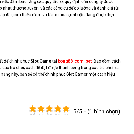
 việc đảm bảo rằng các quy tắc và quy định của công ty được
ập nhật thường xuyên; và các công cụ để đo lường và đánh giá rủi
p để giảm thiểu rủi ro và tối ưu hóa lợi nhuận đang được thực
ết để chinh phục
Slot Game
tại
bong88-com ibet
. Bao gồm cách
các trò chơi, cách để đạt được thành công trong các trò chơi và
 năng này, bạn sẽ có thể chinh phục Slot Gamer một cách hiệu
5/5 - (1 bình chọn)