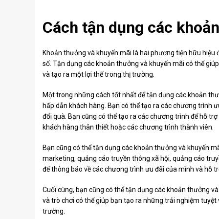
Cách tận dụng các khoản
Khoản thưởng và khuyến mãi là hai phương tiện hữu hiệu 
số. Tận dụng các khoản thưởng và khuyến mãi có thể giúp
và tạo ra một lợi thế trong thị trường.
Một trong những cách tốt nhất để tận dụng các khoản thư
hấp dẫn khách hàng. Bạn có thể tạo ra các chương trình ư
đổi quà. Bạn cũng có thể tạo ra các chương trình để hỗ trợ
khách hàng thân thiết hoặc các chương trình thành viên.
Bạn cũng có thể tận dụng các khoản thưởng và khuyến mã
marketing, quảng cáo truyền thông xã hội, quảng cáo truy
để thông báo về các chương trình ưu đãi của mình và hỗ t
Cuối cùng, bạn cũng có thể tận dụng các khoản thưởng và k
và trò chơi có thể giúp bạn tạo ra những trải nghiệm tuyệt
trường.