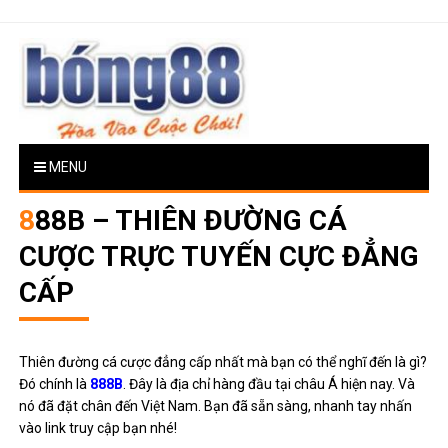
Skip
to
content
BONG88
MENU
888B – THIÊN ĐƯỜNG CÁ
CƯỢC TRỰC TUYẾN CỰC ĐẲNG
CẤP
Thiên đường cá cược đẳng cấp nhất mà bạn có thể nghĩ đến là gì?
Đó chính là
888B
. Đây là địa chỉ hàng đầu tại châu Á hiện nay. Và
nó đã đặt chân đến Việt Nam. Bạn đã sẵn sàng, nhanh tay nhấn
vào link truy cập bạn nhé!