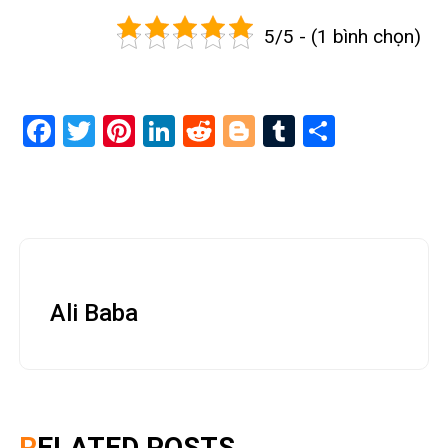
5/5 - (1 bình chọn)
Facebook
Twitter
Pinterest
LinkedIn
Reddit
Blogger
Tumblr
Share
Ali Baba
RELATED POSTS