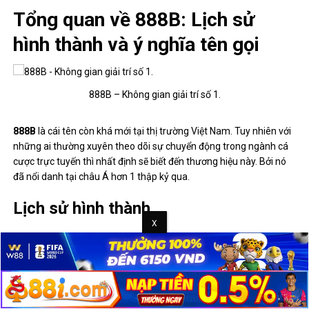
Tổng quan về 888B: Lịch sử
hình thành và ý nghĩa tên gọi
888B – Không gian giải trí số 1.
888B
là cái tên còn khá mới tại thị trường Việt Nam. Tuy nhiên với
những ai thường xuyên theo dõi sự chuyển động trong ngành cá
cược trực tuyến thì nhất định sẽ biết đến thương hiệu này. Bởi nó
đã nổi danh tại châu Á hơn 1 thập kỷ qua.
Lịch sử hình thành
888B có thâm niên hơn 10 năm hoạt động và đã có mặt tại khắp
các quốc gia ở châu Á. Trong đó bao gồm Trung Quốc, Singapore,
Nhật Bản, Philippines hay Đài Loan. Tuy nhiên vì các lý do khác
nhau mà nhà cái chỉ chính thức có mặt tại Việt Nam trong hơn 2
năm qua.